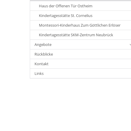
Haus der Offenen Tür Ostheim
Kindertagesstätte St. Cornelius
Montessori-Kinderhaus Zum Göttlichen Erlöser
Kindertagesstätte SKM-Zentrum Neubrück
Angebote
Rückblicke
Kontakt
Links