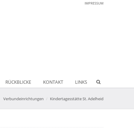
IMPRESSUM
RÜCKBLICKE
KONTAKT
LINKS
Verbundeinrichtungen
Kindertagesstätte St. Adelheid