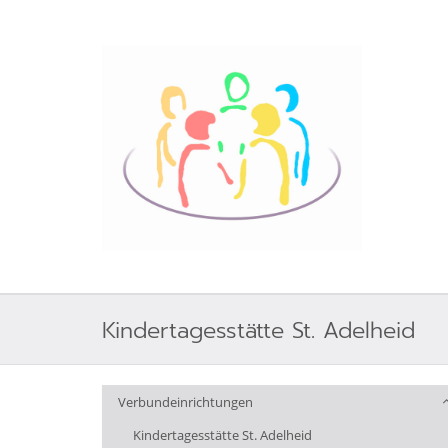
Kindertagesstätte St. Adelheid
Verbundeinrichtungen
Kindertagesstätte St. Adelheid