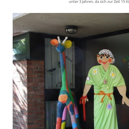
unter 3 Jahren, da sich zur Zeit 15 