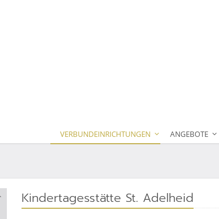
VERBUNDEINRICHTUNGEN
ANGEBOTE
Kindertagesstätte St. Adelheid