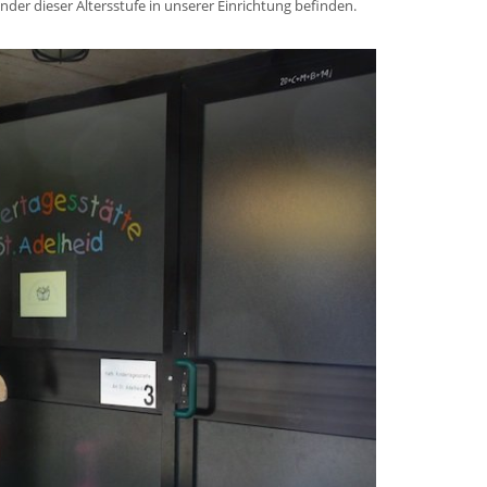
Kinder dieser Altersstufe in unserer Einrichtung befinden.